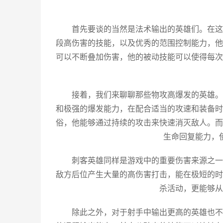
首先要谈的当然是法术输出的英雄们。在这
段高伤害的技能，以及优秀的范围控制能力，他
可以不断叠加伤害，他的被动技能可以使得每次
接着，我们来聊聊那些物攻高爆发的英雄。
和极强的爆发能力，在配合适当的攻速和装备时
俗，他能够通过持续的攻击来快速消灭敌人。而
生命回复能力，
刺客英雄同样是游戏中的重要伤害来源之一
敌方后位产生大量的高伤害打击，能在极短的时
杀活动，更能够从
除此之外，对于射手中输出更高的英雄也不