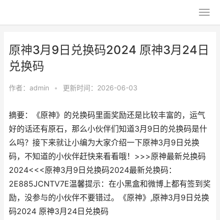
原神3月9日兑换码2024 原神3月24日
兑换码
作者：
admin
•
更新时间：2026-06-03
摘要：《原神》的兑换码里面奖励还是比较丰富的，运气
好的话还有原石，那么小伙伴们知道3月9日的兑换码是什
么吗？接下来就让小编为大家介绍一下原神3月9日兑换
码，不知道的小伙伴赶快来看看哦！>>>原神最新兑换码
2024<<<原神3月9日兑换码2024最新兑换码：
2E885JCNTV7E温馨提示：在小黑盒和微博上都有签到奖
励，没参与的小伙伴不要错过。《原神》,原神3月9日兑换
码2024 原神3月24日兑换码