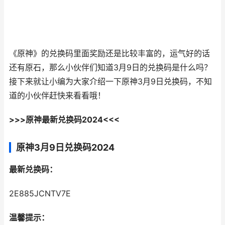
《原神》的兑换码里面奖励还是比较丰富的，运气好的话
还有原石，那么小伙伴们知道3月9日的兑换码是什么吗？
接下来就让小编为大家介绍一下原神3月9日兑换码，不知
道的小伙伴赶快来看看哦！
>>>
原神最新兑换码2024<<<
原神3月9日兑换码2024
最新兑换码：
2E885JCNTV7E
温馨提示：