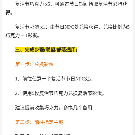
复活节巧克力 x5：可通过节日期间拾取复活节彩蛋获
得。
复活节彩蛋 x1：由节日NPC处兑换获得，兑换比例为5
巧克力 = 1彩蛋。
三、完成步骤(联盟/部落通用)
第一步：兑换彩蛋
1、前往任意一个复活节节日NPC处。
2、使用5枚复活节巧克力兑换复活节彩蛋。
建议提前收集巧克力，多换几个备用!
第二步：前往指定主城