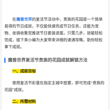
在
魔兽世界
的复活节活动中，贵族的花园是一个简单
易得的节日成就，不仅能快速完成节日任务，还能为宠
物、坐骑收集党推进节日套装进度。只需几步，就能轻松
完成，接下来小编为大家带来详细的速通攻略，助你轻松
拿下成就。
魔兽世界复活节贵族的花园成就解锁方法
一、成就目标
使用复活节彩蛋在指定主城中放置，即可完成“贵族的
花园”成就。
二、所需材料