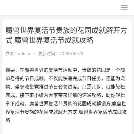
魔兽世界复活节贵族的花园成就解开方
式 魔兽世界复活节成就攻略
作者：
admin
•
更新时间：2026-06-23
摘要：在魔兽世界的复活节活动中，贵族的花园是一个简
单易得的节日成就，不仅能快速完成节日任务，还能为宠
物、坐骑收集党推进节日套装进度。只需几步，就能轻松
完成，接下来小编为大家带来详细的速通攻略，助你轻松
拿下成就。魔兽世界复活节贵族的花园成就解锁方,魔兽世
界复活节贵族的花园成就解开方式 魔兽世界复活节成就攻
略