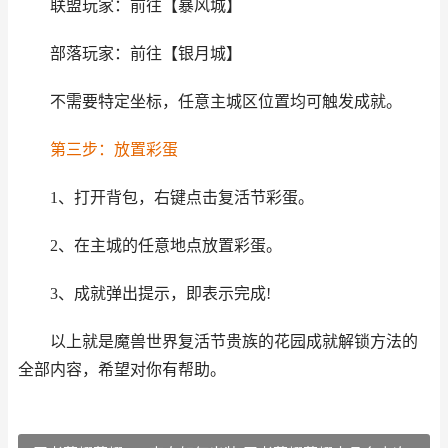
联盟玩家：前往【暴风城】
部落玩家：前往【银月城】
不需要特定坐标，任意主城区位置均可触发成就。
第三步：放置彩蛋
1、打开背包，右键点击复活节彩蛋。
2、在主城的任意地点放置彩蛋。
3、成就弹出提示，即表示完成!
以上就是魔兽世界复活节贵族的花园成就解锁方法的
全部内容，希望对你有帮助。