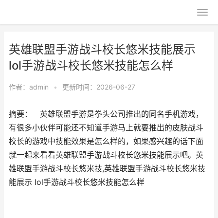
英雄联盟手游战斗校长悠米技能展示
lol手游战斗校长悠米技能怎么样
作者：
admin
•
更新时间：2026-06-27
摘要： 英雄联盟手游是拳头公司推出的同名手机游戏，
有很多小伙伴可能还不知道手游马上就要推出的皮肤战斗
校长的游戏中技能效果是怎么样的，如果感兴趣的话下面
就一起来看看英雄联盟手游战斗校长悠米技能展示吧。英
雄联盟手游战斗校长悠米技,英雄联盟手游战斗校长悠米技
能展示 lol手游战斗校长悠米技能怎么样