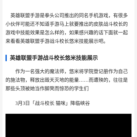
英雄联盟手游是拳头公司推出的同名手机游戏，有很多
小伙伴可能还不知道手游马上就要推出的皮肤战斗校长的
游戏中技能效果是怎么样的，如果感兴趣的话下面就一起
来看看英雄联盟手游战斗校长悠米技能展示吧。
英雄联盟手游战斗校长悠米技能展示
作为一名强大的魔法师，悠米将学院登记册作为自己
的施法物，释放出毁天灭地的能量……而遭殃的，往往是
那些头顶被她当作脚凳而惊恐的学生们
3月3日「战斗校长 猫咪」降临峡谷