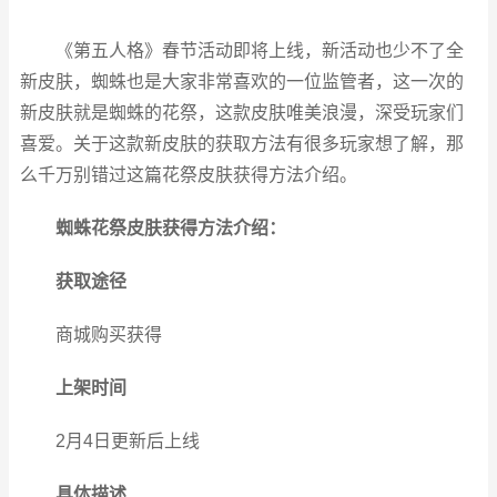
《第五人格》春节活动即将上线，新活动也少不了全
新皮肤，蜘蛛也是大家非常喜欢的一位监管者，这一次的
新皮肤就是蜘蛛的花祭，这款皮肤唯美浪漫，深受玩家们
喜爱。关于这款新皮肤的获取方法有很多玩家想了解，那
么千万别错过这篇花祭皮肤获得方法介绍。
蜘蛛花祭皮肤获得方法介绍：
获取途径
商城购买获得
上架时间
2月4日更新后上线
具体描述