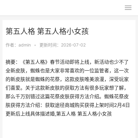
第五人格 第五人格小女孩
作者：
admin
•
更新时间：2026-07-02
摘要：《第五人格》春节活动即将上线，新活动也少不了
全新皮肤，蜘蛛也是大家非常喜欢的一位监管者，这一次
的新皮肤就是蜘蛛的花祭，这款皮肤唯美浪漫，深受玩家
们喜爱。关于这款新皮肤的获取方法有很多玩家想了解，
那么千万别错过这篇花祭皮肤获得方法介绍。蜘蛛花祭皮
肤获得方法介绍：获取途径商城购买获得上架时间2月4日
更新后上线具体描述婚,第五人格 第五人格小女孩