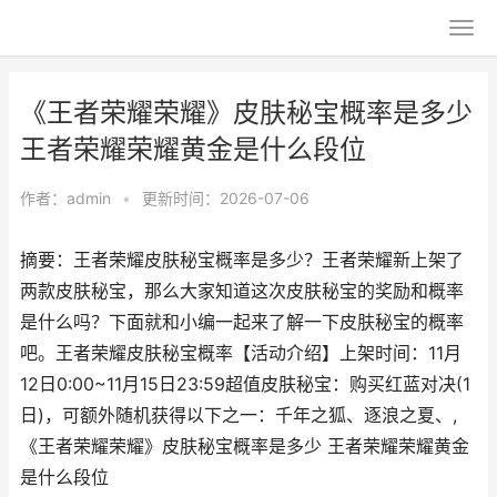
《王者荣耀荣耀》皮肤秘宝概率是多少
王者荣耀荣耀黄金是什么段位
作者：
admin
•
更新时间：2026-07-06
摘要：王者荣耀皮肤秘宝概率是多少？王者荣耀新上架了
两款皮肤秘宝，那么大家知道这次皮肤秘宝的奖励和概率
是什么吗？下面就和小编一起来了解一下皮肤秘宝的概率
吧。王者荣耀皮肤秘宝概率【活动介绍】上架时间：11月
12日0:00~11月15日23:59超值皮肤秘宝：购买红蓝对决(1
日)，可额外随机获得以下之一：千年之狐、逐浪之夏、,
《王者荣耀荣耀》皮肤秘宝概率是多少 王者荣耀荣耀黄金
是什么段位