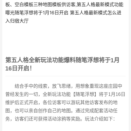
板、空白模板三种地图模板供访客,第五人格最新模式功能
曝光随笔浮想将于1月16日开启 第五人格最新模式怎么进
入归宿大厅
第五人格全新玩法功能爆料随笔浮想将于1月
16日开启！
结合手中的线索，放飞思绪，用想象重现这座庄园中
曾经发生的一切，全新玩法功能【随笔浮想】将于1月16日
维护后正式开启，各位访客可以游玩其他访客发布的地
图，也可以亲自创作自己的地图。通过完成配套活动任
务，访客们还可获得活动涂鸦等奖励。玩法介绍如下：