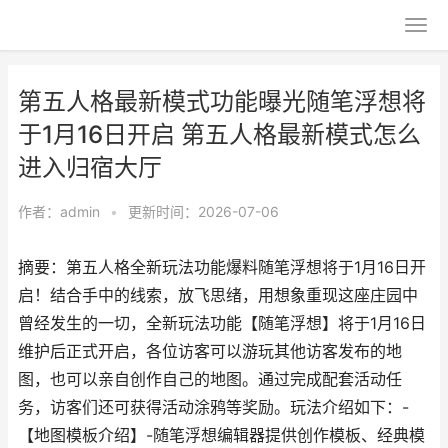
第五人格最新模式功能曝光随笔浮想将
于1月16日开启 第五人格最新模式怎么
进入归宿大厅
作者：
admin
•
更新时间：2026-07-06
摘要：第五人格全新玩法功能爆料随笔浮想将于1月16日开
启！结合手中的线索，放飞思绪，用想象重现这座庄园中
曾经发生的一切，全新玩法功能【随笔浮想】将于1月16日
维护后正式开启，各位访客可以游玩其他访客发布的地
图，也可以亲自创作自己的地图。通过完成配套活动任
务，访客们还可获得活动涂鸦等奖励。玩法介绍如下：-
【地图模板介绍】-随笔浮想编辑器提供创作模板、经典模