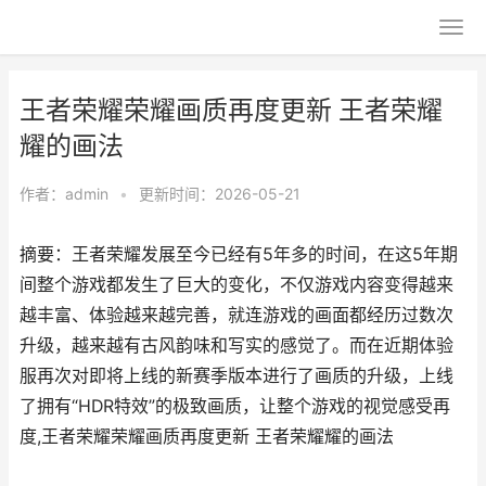
王者荣耀荣耀画质再度更新 王者荣耀
耀的画法
作者：
admin
•
更新时间：2026-05-21
摘要：王者荣耀发展至今已经有5年多的时间，在这5年期
间整个游戏都发生了巨大的变化，不仅游戏内容变得越来
越丰富、体验越来越完善，就连游戏的画面都经历过数次
升级，越来越有古风韵味和写实的感觉了。而在近期体验
服再次对即将上线的新赛季版本进行了画质的升级，上线
了拥有“HDR特效”的极致画质，让整个游戏的视觉感受再
度,王者荣耀荣耀画质再度更新 王者荣耀耀的画法