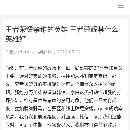
王者荣耀禁谁的英雄 王者荣耀禁什么
英雄好
作者：
admin
•
更新时间：2026-05-22
摘要：在王者荣耀的战场上，每一局比赛的BP环节都至关
重要，选对禁英雄的策略，往往能为胜利奠定基础。那
么，究竟该禁谁的英雄呢？这可是个值得深入探讨的问
题。强势打野英雄需谨慎韩信、李白这类机动性超强的打
野英雄，绝对是优先考虑的禁用对象。他们一旦发育起
来，犹如脱缰野马，在野区和线上肆意穿梭，gank成功率
极高。我有次和朋友组队，对面选了韩信，前期我们还能
应对，可到了中期，他频繁抓人，我们被打得节节败退，