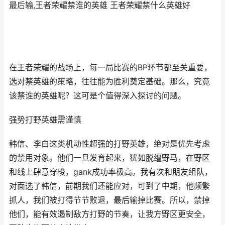
最后输,王者荣耀禁谁的英雄 王者荣耀禁什么英雄好
在王者荣耀的战场上，每一局比赛的BP环节都至关重要，
选对禁英雄的策略，往往能为胜利奠定基础。那么，究竟
该禁谁的英雄呢？这可是个值得深入探讨的问题。
强势打野英雄需谨慎
韩信、李白这类机动性超强的打野英雄，绝对是优先考虑
的禁用对象。他们一旦发育起来，犹如脱缰野马，在野区
和线上肆意穿梭，gank成功率极高。我有次和朋友组队，
对面选了韩信，前期我们还能应对，可到了中期，他频繁
抓人，我们被打得节节败退，最后输掉比赛。所以，禁掉
他们，能有效遏制敌方打野的节奏，让我方野区更安全，