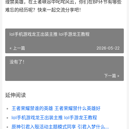
理禁英雄，在王者峡谷中叱咤风云，你们在BP环节有哪些
难忘的经历呢？快来一起交流分享吧！
lol手机游戏龙王出装主推 lol手游龙王教程
« 上一篇
2026-05-22
没有了！
下一篇 »
延伸阅读
王者荣耀禁谁的英雄 王者荣耀禁什么英雄好
lol手机游戏龙王出装主推 lol手游龙王教程
原神引君入彀活动主题模式同享 引君入梦什么意思