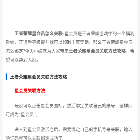
王者荣耀星会员怎么关联
?星会员是王者荣耀游戏中的一个福利
系统，开通后等级提升就可以领取丰厚奖励，那么王者荣耀星会员
怎么绑定?今天小编就为大家带来
王者荣耀星会员关联方法攻略
，希
望可以帮到大家。
王者荣耀星会员关联方法攻略
星会员关联方法
玩家可以点击星会员图标，然后绑定关联自己的账号，这样即
可成为“星会员”。
进入到星会员激活之后，需要绑定自己的手机号来关联，输入
验证码就可以关联绑定成功了。