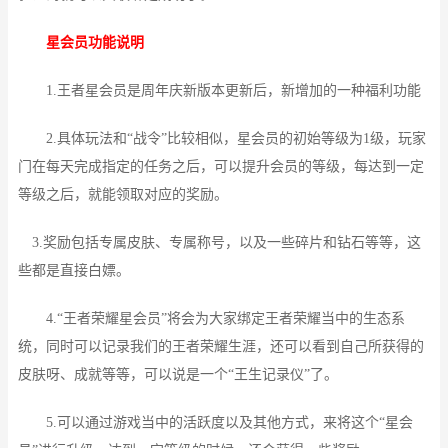
星会员功能说明
1.王者星会员是周年庆新版本更新后，新增加的一种福利功能
2.具体玩法和“战令”比较相似，星会员的初始等级为1级，玩家
门在每天完成指定的任务之后，可以提升会员的等级，每达到一定
等级之后，就能领取对应的奖励。
3.奖励包括专属皮肤、专属称号，以及一些碎片和钻石等等，这
些都是直接白嫖。
4.“王者荣耀星会员”将会为大家绑定王者荣耀当中的生态系
统，同时可以记录我们的王者荣耀生涯，还可以看到自己所获得的
皮肤呀、成就等等，可以说是一个“王生记录仪”了。
5.可以通过游戏当中的活跃度以及其他方式，来将这个“星会