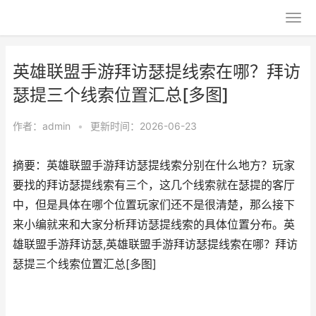
英雄联盟手游拜访瑟提线索在哪？拜访
瑟提三个线索位置汇总[多图]
作者：
admin
•
更新时间：2026-06-23
摘要：英雄联盟手游拜访瑟提线索分别在什么地方？玩家
要找的拜访瑟提线索有三个，这几个线索就在瑟提的客厅
中，但是具体在哪个位置玩家们还不是很清楚，那么接下
来小编就来和大家分析拜访瑟提线索的具体位置分布。英
雄联盟手游拜访瑟,英雄联盟手游拜访瑟提线索在哪？拜访
瑟提三个线索位置汇总[多图]